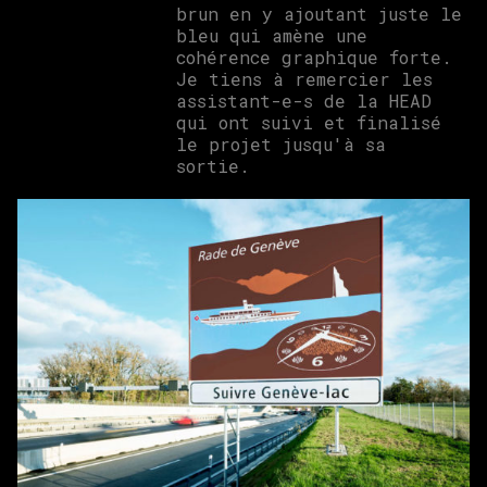
brun en y ajoutant juste le
bleu qui amène une
cohérence graphique forte.
Je tiens à remercier les
assistant-e-s de la HEAD
qui ont suivi et finalisé
le projet jusqu'à sa
sortie.