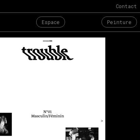
Contact
Espace
Peinture